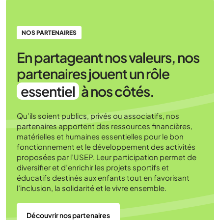
NOS PARTENAIRES
En partageant nos valeurs, nos
partenaires jouent un rôle
essentiel
à nos côtés.
Qu’ils soient publics, privés ou associatifs, nos
partenaires apportent des ressources financières,
matérielles et humaines essentielles pour le bon
fonctionnement et le développement des activités
proposées par l’USEP. Leur participation permet de
diversifier et d’enrichir les projets sportifs et
éducatifs destinés aux enfants tout en favorisant
l’inclusion, la solidarité et le vivre ensemble.
Découvrir nos partenaires