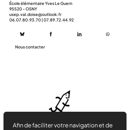
École élémentaire Yves Le Guern
95520 - OSNY
usep.val.doise@outlook.fr
06.07.80.93.70 | 07.89.72.44.92
Nous contacter
Afin de faciliter votre navigation et de