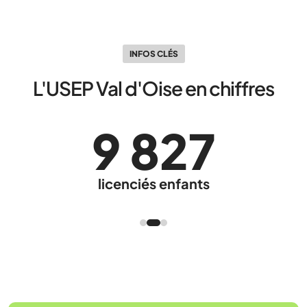
INFOS CLÉS
L'USEP Val d'Oise en chiffres
9 827
licenciés enfants