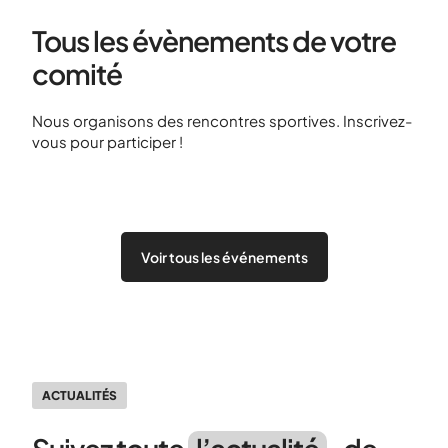
Tous les évènements de votre
comité
Nous organisons des rencontres sportives. Inscrivez-
vous pour participer !
Voir tous les événements
ACTUALITÉS