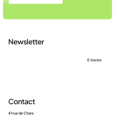
Newsletter
S’inscire
Contact
41 rue de Chars