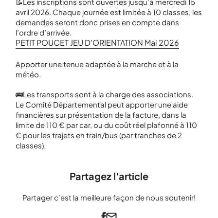
📝Les inscriptions sont ouvertes jusqu’à mercredi 15
avril 2026. Chaque journée est limitée à 10 classes, les
demandes seront donc prises en compte dans
l’ordre d’arrivée.
PETIT POUCET JEU D’ORIENTATION Mai 2026
Apporter une tenue adaptée à la marche et à la
météo.
🚌Les transports sont à la charge des associations.
Le Comité Départemental peut apporter une aide
financières sur présentation de la facture, dans la
limite de 110 € par car, ou du coût réel plafonné à 110
€ pour les trajets en train/bus (par tranches de 2
classes).
Partagez l'article
Partager c'est la meilleure façon de nous soutenir!