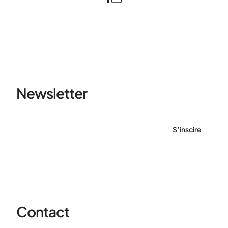
Newsletter
S’inscire
Contact