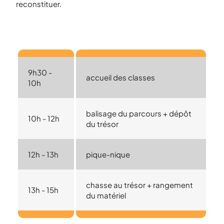
reconstituer.
9h30 -
accueil des classes
10h
balisage du parcours + dépôt
10h - 12h
du trésor
12h - 13h
pique-nique
chasse au trésor + rangement
13h - 15h
du matériel