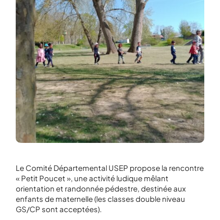
Le Comité Départemental USEP propose la rencontre
« Petit Poucet », une activité ludique mêlant
orientation et randonnée pédestre, destinée aux
enfants de maternelle (les classes double niveau
GS/CP sont acceptées).