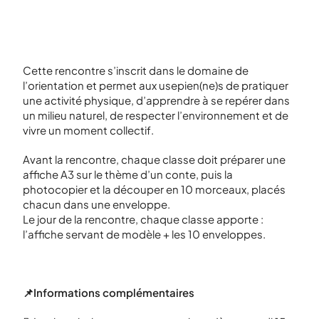
Cette rencontre s’inscrit dans le domaine de
l’orientation et permet aux usepien(ne)s de pratiquer
une activité physique, d’apprendre à se repérer dans
un milieu naturel, de respecter l’environnement et de
vivre un moment collectif.
Avant la rencontre, chaque classe doit préparer une
affiche A3 sur le thème d’un conte, puis la
photocopier et la découper en 10 morceaux, placés
chacun dans une enveloppe.
Le jour de la rencontre, chaque classe apporte :
l’affiche servant de modèle + les 10 enveloppes.
📌Informations complémentaires